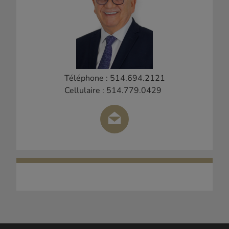
Téléphone : 514.694.2121
Cellulaire : 514.779.0429