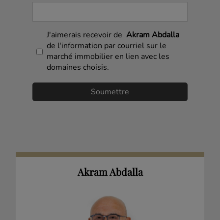
J'aimerais recevoir de
Akram Abdalla
de l'information par courriel sur le
marché immobilier en lien avec les
domaines choisis.
Akram Abdalla