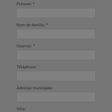
Prénom: *
Nom de famille: *
Courriel: *
Téléphone:
Adresse municipale:
Ville: