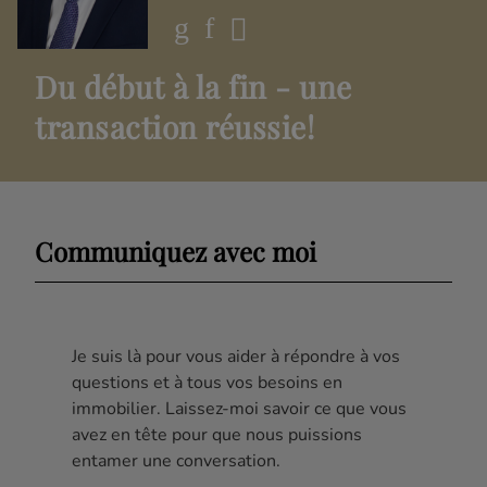
Du début à la fin - une
transaction réussie!
Communiquez avec moi
Je suis là pour vous aider à répondre à vos
questions et à tous vos besoins en
immobilier. Laissez-moi savoir ce que vous
avez en tête pour que nous puissions
entamer une conversation.