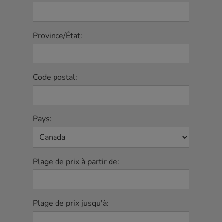
Province/État:
Code postal:
Pays:
Plage de prix à partir de:
Plage de prix jusqu'à: