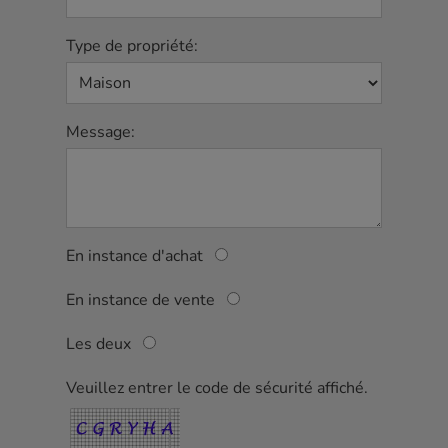
Type de propriété:
Message:
En instance d'achat
En instance de vente
Les deux
Veuillez entrer le code de sécurité affiché.