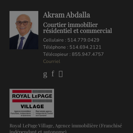
Akram Abdalla
Courtier immobilier
résidentiel et commercial
Cellulaire : 514.779.0429
Téléphone : 514.694.2121
Télécopieur : 855.947.4757
Courriel
Royal LePage Village, Agence immobilière (Franchisé
indépendant et autonome)